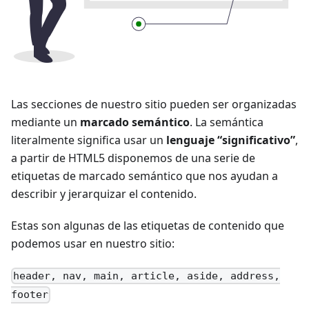
Las secciones de nuestro sitio pueden ser organizadas
mediante un
marcado semántico
. La semántica
literalmente significa usar un
lenguaje “significativo”
,
a partir de HTML5 disponemos de una serie de
etiquetas de marcado semántico que nos ayudan a
describir y jerarquizar el contenido.
Estas son algunas de las etiquetas de contenido que
podemos usar en nuestro sitio:
header, nav, main, article, aside, address,
footer