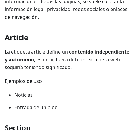
información en todas las páginas, se suele colocar la
información legal, privacidad, redes sociales o enlaces
de navegación.
Article
La etiqueta article define un
contenido independiente
y autónomo
, es decir, fuera del contexto de la web
seguiría teniendo significado.
Ejemplos de uso
Noticias
Entrada de un blog
Section