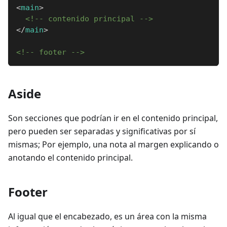
<
main
>
<!-- contenido principal -->
</
main
>
<!-- footer -->
Aside
Son secciones que podrían ir en el contenido principal,
pero pueden ser separadas y significativas por sí
mismas; Por ejemplo, una nota al margen explicando o
anotando el contenido principal.
Footer
Al igual que el encabezado, es un área con la misma