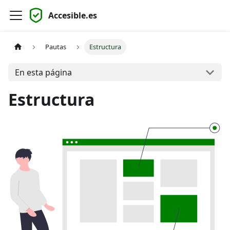
Accesible.es
Pautas
Estructura
En esta página
Estructura